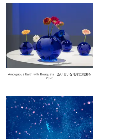
Ambiguous Earth with Bouquets あいまいな地球に花束を
2025