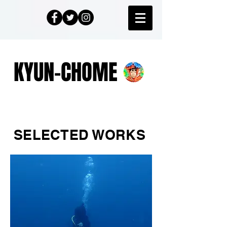
KYUN-CHOME
SELECTED WORKS