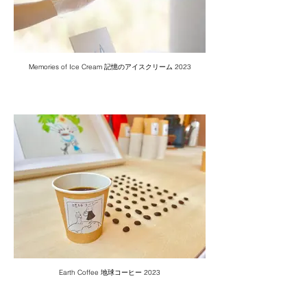
Memories of Ice Cream 記憶のアイスクリーム 2023
Earth Coffee 地球コーヒー 2023