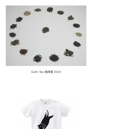
Earth Tea 地球茶 2024