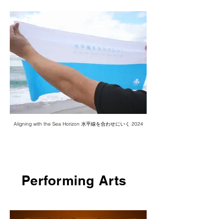
Aligning with the Sea Horizon 水平線を合わせにいく 2024
Performing Arts