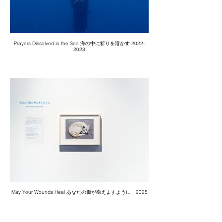
Prayers Dissolved in the Sea 海の中に祈りを溶かす 2022-
2023
May Your Wounds Heal あなたの傷が癒えますように 2025