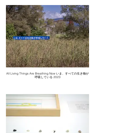
All Living Things Are Breathing Now いま、すべての生き物が
呼吸している 2023