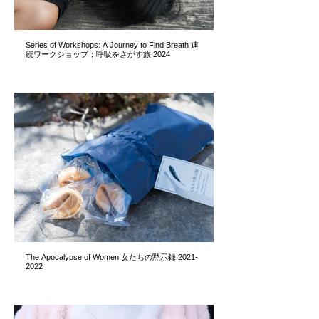
Series of Workshops: A Journey to Find Breath 連
続ワークショップ；呼吸をさがす旅 2024
The Apocalypse of Women 女たちの黙示録 2021-
2022