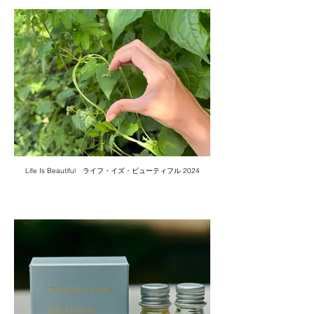
Life Is Beautiful ライフ・イズ・ビューティフル 2024