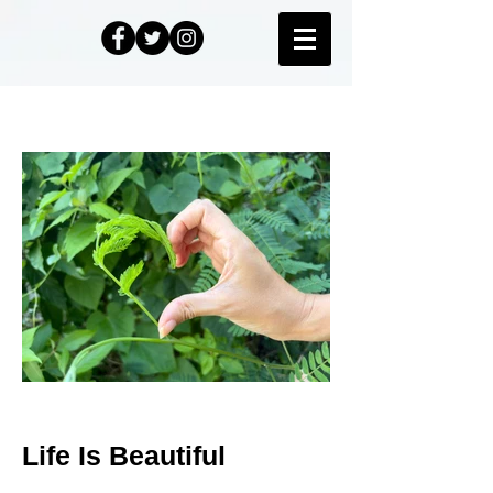
Life Is Beautiful